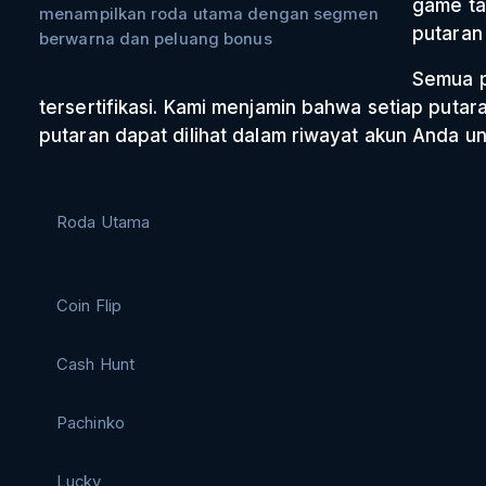
game ta
menampilkan roda utama dengan segmen
putaran
berwarna dan peluang bonus
Semua p
tersertifikasi. Kami menjamin bahwa setiap putar
putaran dapat dilihat dalam riwayat akun Anda unt
Roda Utama
Coin Flip
Cash Hunt
Pachinko
Lucky