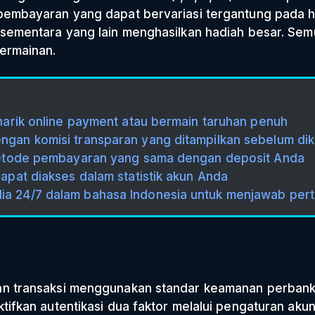
pembayaran yang dapat bervariasi tergantung pada
 sementara yang lain menghasilkan hadiah besar. Se
ermainan.
narik online payment atau bermain taruhan penuh
gan komisi transparan yang ditampilkan sebelum dik
 metode pembayaran yang sama dengan deposit Anda
apat diakses dalam statistik akun Anda
a 24/7 dalam bahasa Indonesia untuk menjawab per
I
an transaksi menggunakan standar keamanan perban
ifkan autentikasi dua faktor melalui pengaturan aku