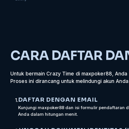
CARA DAFTAR DA
Untuk bermain Crazy Time di maxpoker88, Anda h
Proses ini dirancang untuk melindungi akun And
DAFTAR DENGAN EMAIL
Kunjungi maxpoker88 dan isi formulir pendaftaran de
Anda dalam hitungan menit.