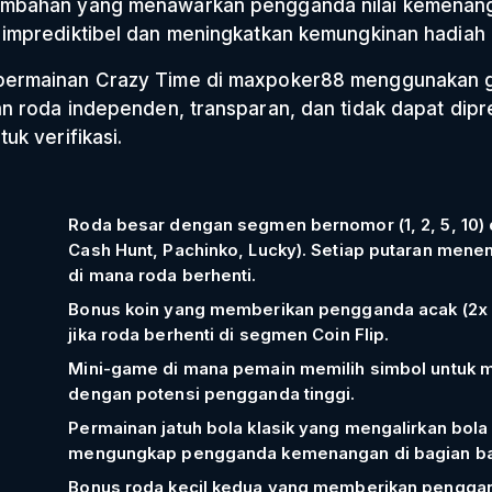
mbahan yang menawarkan pengganda nilai kemenangan
 imprediktibel dan meningkatkan kemungkinan hadiah 
ermainan Crazy Time di maxpoker88 menggunakan g
an roda independen, transparan, dan tidak dapat dipre
uk verifikasi.
Roda besar dengan segmen bernomor (1, 2, 5, 10) 
Cash Hunt, Pachinko, Lucky). Setiap putaran men
di mana roda berhenti.
Bonus koin yang memberikan pengganda acak (2x 
jika roda berhenti di segmen Coin Flip.
Mini-game di mana pemain memilih simbol untuk 
dengan potensi pengganda tinggi.
Permainan jatuh bola klasik yang mengalirkan bola
mengungkap pengganda kemenangan di bagian b
Bonus roda kecil kedua yang memberikan penggand