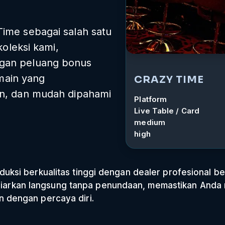
ime sebagai salah satu
koleksi kami,
gan peluang bonus
emain yang
CRAZY TIME
n, dan mudah dipahami
Platform
Live Table / Card
medium
high
uksi berkualitas tinggi dengan dealer profesional b
 disiarkan langsung tanpa penundaan, memastikan Anda 
 dengan percaya diri.